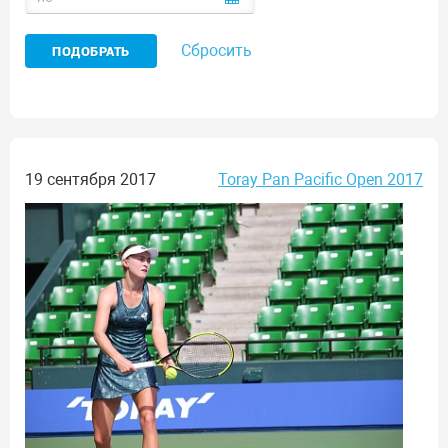
Сбросить
19 сентября 2017
Toray Pan Pacific Open 2017