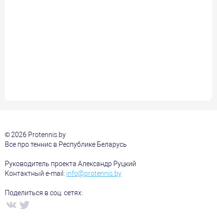
© 2026 Protennis.by
Все про теннис в Республике Беларусь
Руководитель проекта Александр Руцкий
Контактный e-mail:
info@protennis.by
Поделиться в соц. сетях: