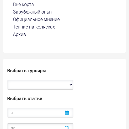
Вне корта
Зарубежный опыт
Официальное мнение
Теннис на колясках
Архив
Выбрать турниры
Выбрать статьи