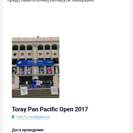
Toray Pan Pacific Open 2017
Место проведения
Дата проведения: