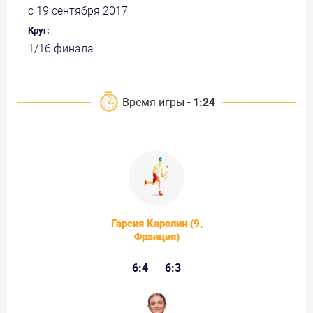
с 19 сентября 2017
Круг:
1/16 финала
Время игры -
1:24
Гарсия Каролин (9,
Франция)
6:4
6:3