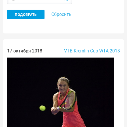
Сбросить
17 октября 2018
VTB Kremlin Cup WTA 2018