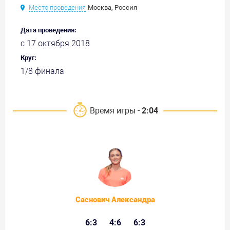
Место проведения
Москва, Россия
Дата проведения:
с 17 октября 2018
Круг:
1/8 финала
Время игры -
2:04
Саснович Александра
6:3
4:6
6:3