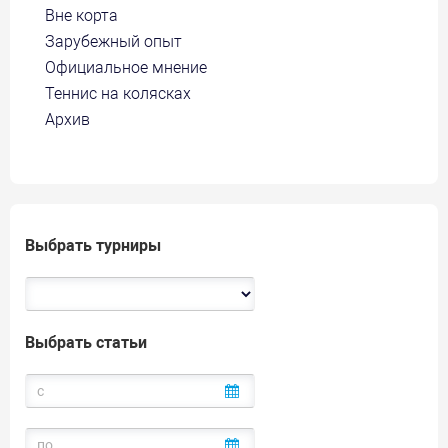
Вне корта
Зарубежный опыт
Официальное мнение
Теннис на колясках
Архив
Выбрать турниры
Выбрать статьи