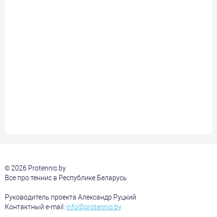
© 2026 Protennis.by
Все про теннис в Республике Беларусь
Руководитель проекта Александр Руцкий
Контактный e-mail:
info@protennis.by