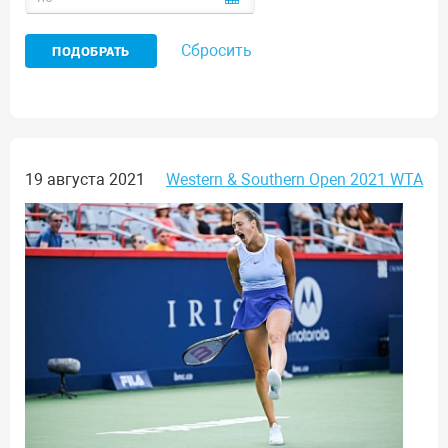
Сбросить
19 августа 2021
Western & Southern Open 2021 WTA