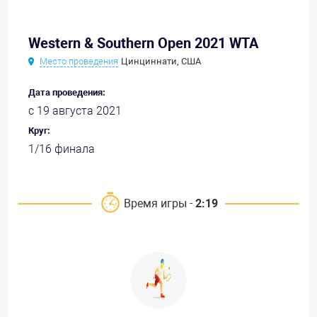
Western & Southern Open 2021 WTA
Место проведения
Цинциннати, США
Дата проведения:
с 19 августа 2021
Круг:
1/16 финала
Время игры -
2:19