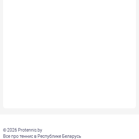
© 2026 Protennis.by
Все про теннис в Республике Беларусь