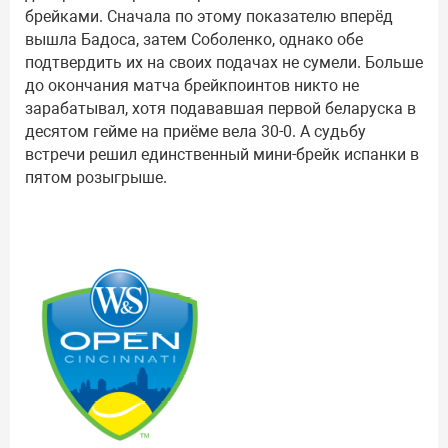
брейками. Сначала по этому показателю вперёд
вышла Бадоса, затем Соболенко, однако обе
подтвердить их на своих подачах не сумели. Больше
до окончания матча брейкпоинтов никто не
зарабатывал, хотя подававшая первой беларуска в
десятом гейме на приёме вела 30-0. А судьбу
встречи решил единственный мини-брейк испанки в
пятом розыгрыше.