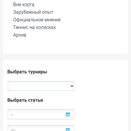
Вне корта
Зарубежный опыт
Официальное мнение
Теннис на колясках
Архив
Выбрать турниры
Выбрать статьи