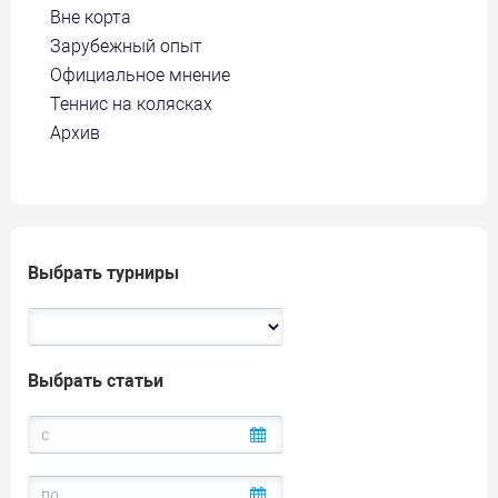
Вне корта
Зарубежный опыт
Официальное мнение
Теннис на колясках
Архив
Выбрать турниры
Выбрать статьи