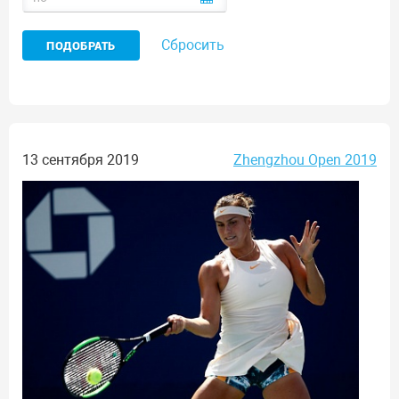
Сбросить
13 сентября 2019
Zhengzhou Open 2019