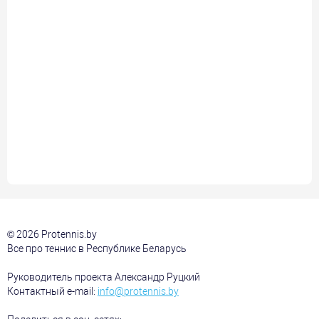
© 2026 Protennis.by
Все про теннис в Республике Беларусь
Руководитель проекта Александр Руцкий
Контактный e-mail:
info@protennis.by