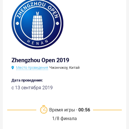
Zhengzhou Open 2019
Место проведения
Чжэнчжоу, Китай
Дата проведения:
с 13 сентября 2019
Время игры -
00:56
1/8 финала