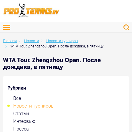
Главная
Новости
Новости турниров
WTA Tour. Zhengzhou Open. После дождика, в пятницу
WTA Tour. Zhengzhou Open. После
дождика, в пятницу
Рубрики
Все
Новости турниров
Статьи
Интервью
Пресса