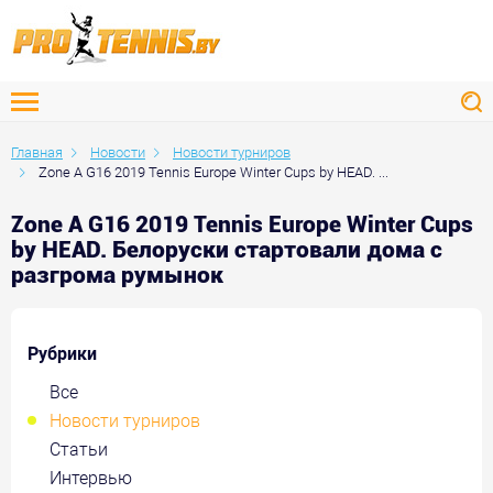
Главная
Новости
Новости турниров
Zone A G16 2019 Tennis Europe Winter Cups by HEAD. ...
Zone A G16 2019 Tennis Europe Winter Cups
by HEAD. Белоруски стартовали дома с
разгрома румынок
Рубрики
Все
Новости турниров
Статьи
Интервью