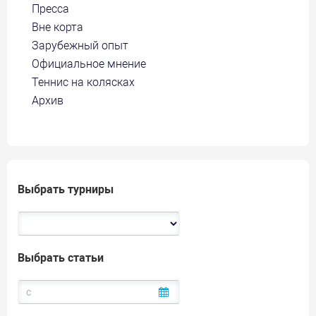
Пресса
Вне корта
Зарубежный опыт
Официальное мнение
Теннис на колясках
Архив
Выбрать турниры
Выбрать статьи