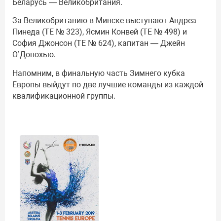
Беларусь — Великобритания.
За Великобританию в Минске выступают Андреа
Пинеда (ТЕ № 323), Ясмин Конвей (ТЕ № 498) и
София Джонсон (ТЕ № 624), капитан — Джейн
О’Донохью.
Напомним, в финальную часть Зимнего кубка
Европы выйдут по две лучшие команды из каждой
квалификационной группы.