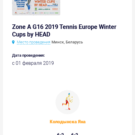
Zone A G16 2019 Tennis Europe Winter
Cups by HEAD
Место проведения
Минск, Беларусь
Дата проведения:
с 01 февраля 2019
Колодынска Яна