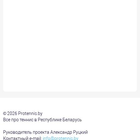
© 2026 Protennis.by
Все про теннис в Республике Беларусь
Руководитель проекта Александр Руцкий
Контактный e-mail:
info@protennis.by