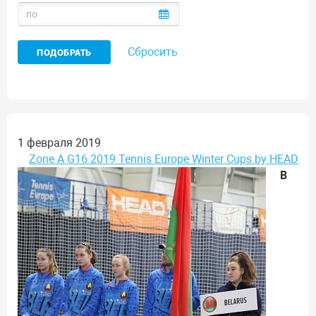
Сбросить
1 февраля 2019
Zone A G16 2019 Tennis Europe Winter Cups by HEAD
В