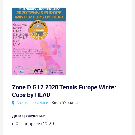
Zone D G12 2020 Tennis Europe Winter
Cups by HEAD
Место проведения
Киев, Украина
Дата проведения:
с 01 февраля 2020