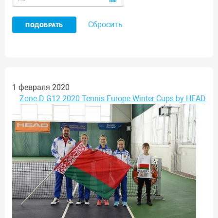
Сбросить
1 февраля 2020
Zone D G12 2020 Tennis Europe Winter Cups by HEAD