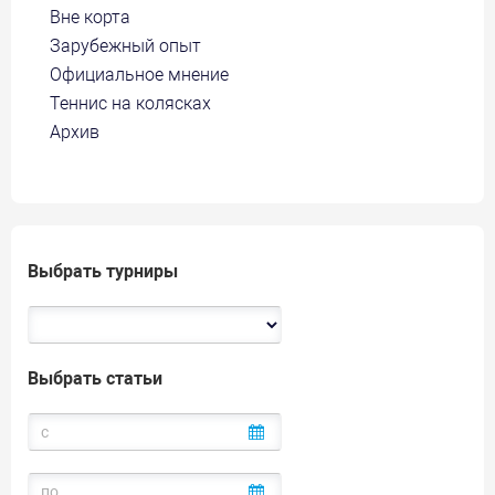
Вне корта
Зарубежный опыт
Официальное мнение
Теннис на колясках
Архив
Выбрать турниры
Выбрать статьи