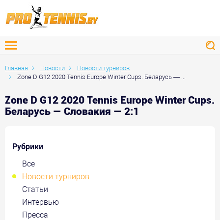
Главная
Новости
Новости турниров
Zone D G12 2020 Tennis Europe Winter Cups. Беларусь — ...
Zone D G12 2020 Tennis Europe Winter Cups.
Беларусь — Словакия — 2:1
Рубрики
Все
Новости турниров
Статьи
Интервью
Пресса