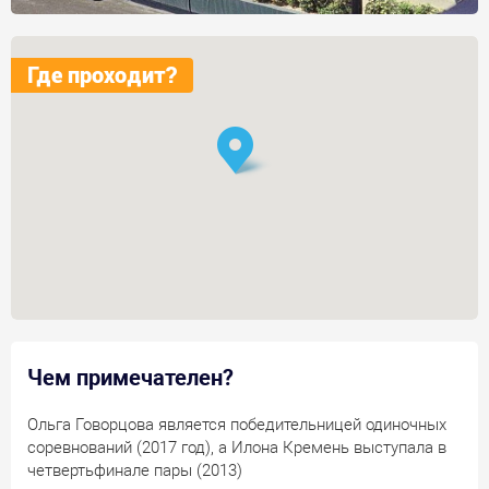
Где проходит?
Чем примечателен?
Ольга Говорцова является победительницей одиночных
соревнований (2017 год), а Илона Кремень выступала в
четвертьфинале пары (2013)