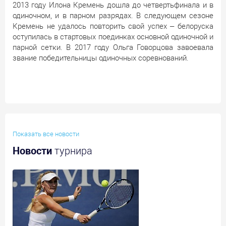
2013 году Илона Кремень дошла до четвертьфинала и в
одиночном, и в парном разрядах. В следующем сезоне
Кремень не удалось повторить свой успех – белоруска
оступилась в стартовых поединках основной одиночной и
парной сетки. В 2017 году Ольга Говорцова завоевала
звание победительницы одиночных соревнований.
Показать все новости
Новости
турнира