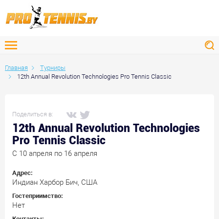
Главная
Турниры
12th Annual Revolution Technologies Pro Tennis Classic
Поделиться в:
12th Annual Revolution Technologies
Pro Tennis Classic
C 10 апреля по 16 апреля
Адрес:
Индиан Харбор Бич, США
Гостеприимство:
Нет
Контакты: