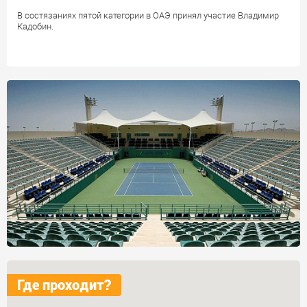
В состязаниях пятой категории в ОАЭ принял участие Владимир
Кадобин.
Где проходит?