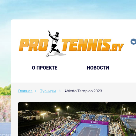
O ПРОЕКТЕ
НОВОСТИ
Главная
Турниры
Abierto Tampico 2023