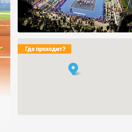
Где проходит?