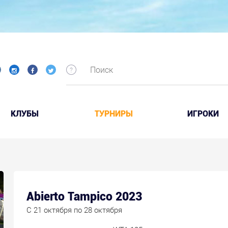
КЛУБЫ
ТУРНИРЫ
ИГРОКИ
Abierto Tampico 2023
C 21 октября по 28 октября