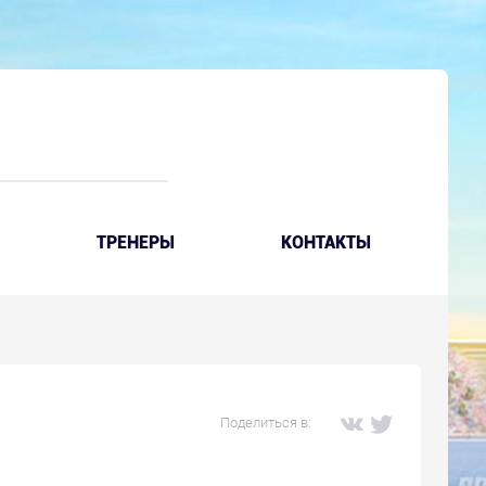
ТРЕНЕРЫ
КОНТАКТЫ
Поделиться в: