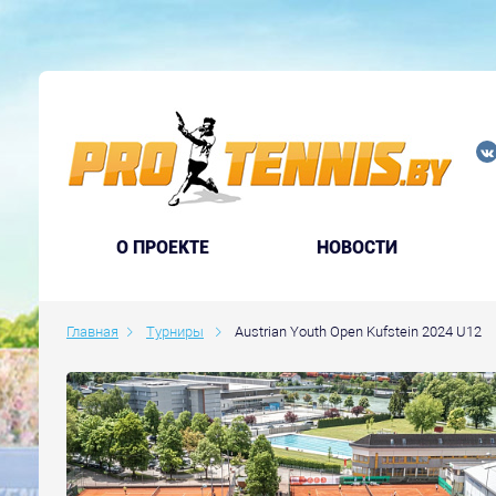
O ПРОЕКТЕ
НОВОСТИ
Главная
Турниры
Austrian Youth Open Kufstein 2024 U12