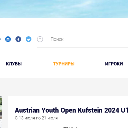
КЛУБЫ
ТУРНИРЫ
ИГРОКИ
Austrian Youth Open Kufstein 2024 U
C 13 июля по 21 июля