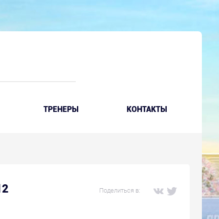
ТРЕНЕРЫ
КОНТАКТЫ
12
Поделиться в: