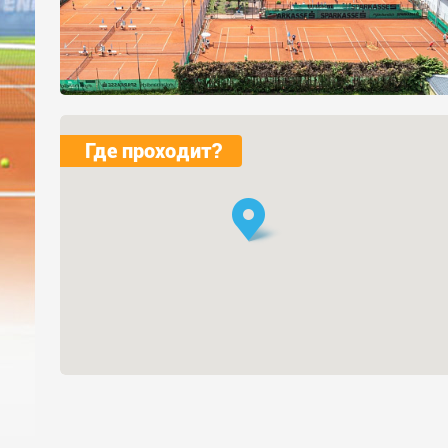
Где проходит?