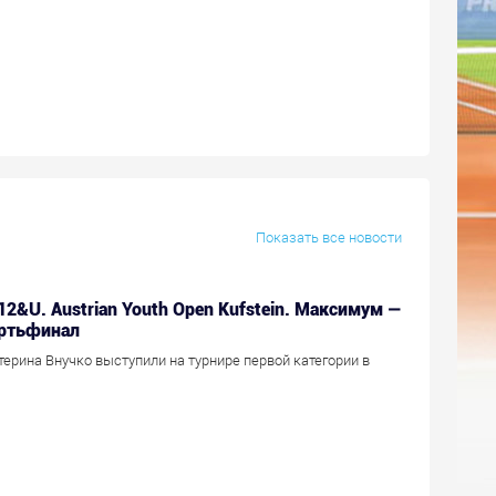
Показать все новости
 12&U. Austrian Youth Open Kufstein. Максимум —
ертьфинал
терина Внучко выступили на турнире первой категории в