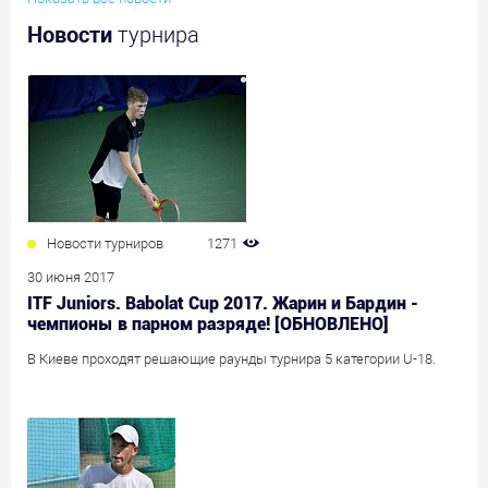
Новости
турнира
Новости турниров
1271
30 июня 2017
ITF Juniors. Babolat Cup 2017. Жарин и Бардин -
чемпионы в парном разряде! [ОБНОВЛЕНО]
В Киеве проходят решающие раунды турнира 5 категории U-18.