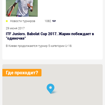
Новости турниров
1082
29 июня 2017
ITF Juniors. Babolat Cup 2017. Жарин побеждает в
"одиночке"
В Киеве продолжается турнир 5 категории U-18.
Где проходит?