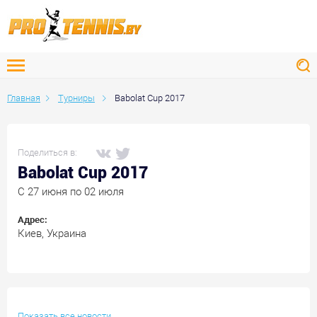
Главная
Турниры
Babolat Cup 2017
Поделиться в:
Babolat Cup 2017
C 27 июня по 02 июля
Адрес:
Киев, Украина
Показать все новости