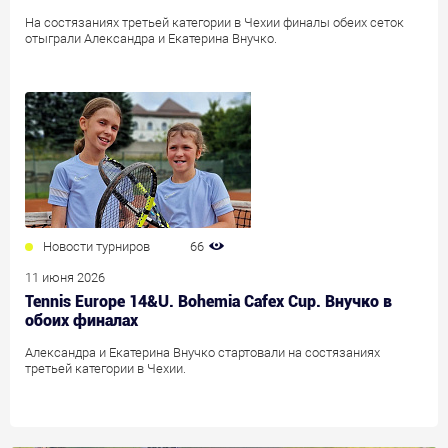
На состязаниях третьей категории в Чехии финалы обеих сеток
отыграли Александра и Екатерина Внучко.
Новости турниров
66
11 июня 2026
Tennis Europe 14&U. Bohemia Cafex Cup. Внучко в
обоих финалах
Александра и Екатерина Внучко стартовали на состязаниях
третьей категории в Чехии.