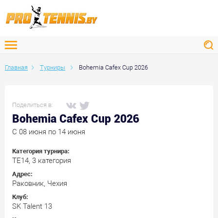
Главная
Турниры
Bohemia Cafex Cup 2026
Поделиться в:
Bohemia Cafex Cup 2026
C 08 июня по 14 июня
Категория турнира:
ТЕ14, 3 категория
Адрес:
Раковник, Чехия
Клуб:
SK Talent 13