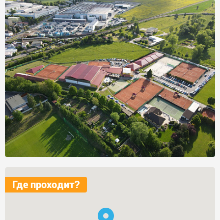
Где проходит?