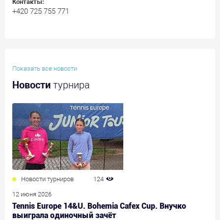
Контакты:
+420 725 755 771
Показать все новости
Новости
турнира
Новости турниров
124
12 июня 2026
Tennis Europe 14&U. Bohemia Cafex Cup. Внучко
выиграла одиночный зачёт