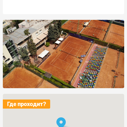
Где проходит?