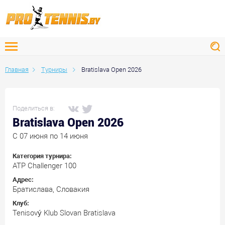
Главная
Турниры
Bratislava Open 2026
Поделиться в:
Bratislava Open 2026
C 07 июня по 14 июня
Категория турнира:
ATP Challenger 100
Адрес:
Братислава, Словакия
Клуб:
Tenisový Klub Slovan Bratislava