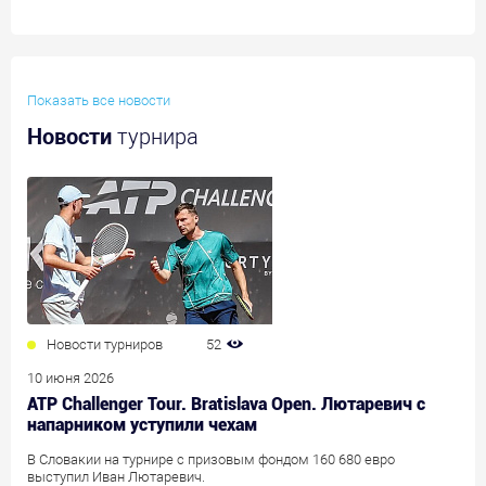
Показать все новости
Новости
турнира
Новости турниров
52
10 июня 2026
ATP Challenger Tour. Bratislava Open. Лютаревич с
напарником уступили чехам
В Словакии на турнире с призовым фондом 160 680 евро
выступил Иван Лютаревич.