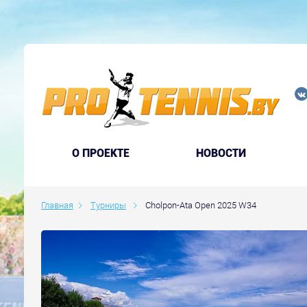
O ПРОЕКТЕ
НОВОСТИ
Главная
Турниры
Cholpon-Ata Open 2025 W34