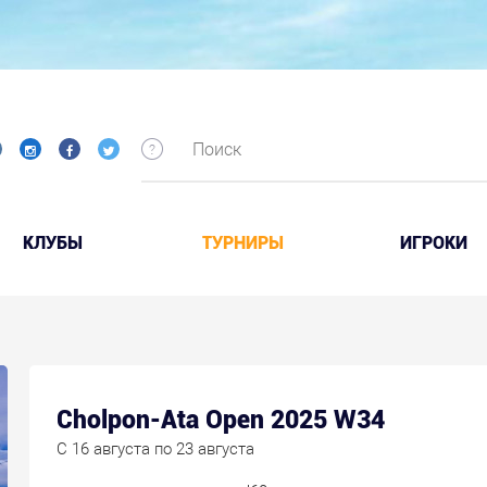
КЛУБЫ
ТУРНИРЫ
ИГРОКИ
Cholpon-Ata Open 2025 W34
C 16 августа по 23 августа