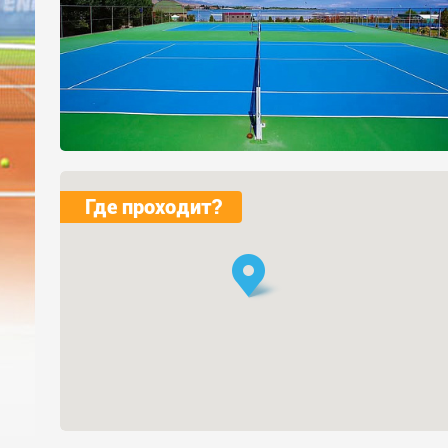
Где проходит?