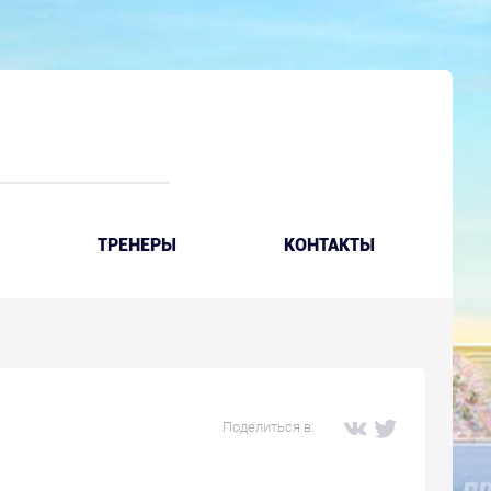
ТРЕНЕРЫ
КОНТАКТЫ
Поделиться в: