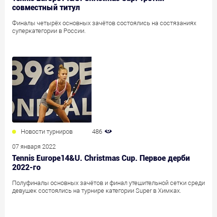
совместный титул
Финалы четырёх основных зачётов состоялись на состязаниях
суперкатегории в России.
Новости турниров
486
07 января 2022
Tennis Europe14&U. Christmas Cup. Первое дерби
2022-го
Полуфиналы основных зачётов и финал утешительной сетки среди
девушек состоялись на турнире категории Super в Химках.