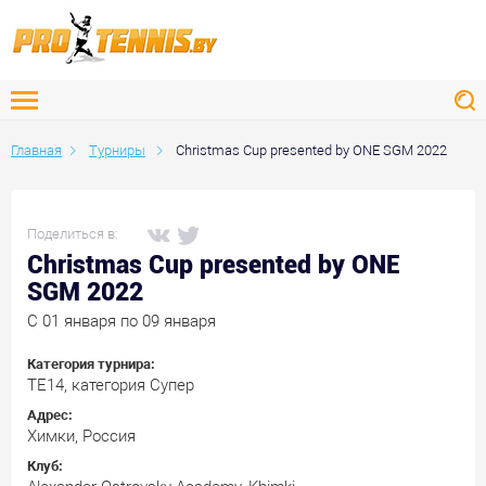
Главная
Турниры
Christmas Cup presented by ONE SGM 2022
Поделиться в:
Christmas Cup presented by ONE
SGM 2022
C 01 января по 09 января
Категория турнира:
ТЕ14, категория Супер
Адрес:
Химки, Россия
Клуб: