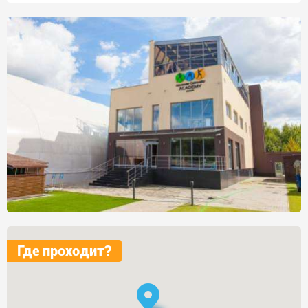
Где проходит?