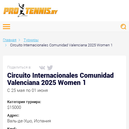
Главная
Турниры
Circuito Internacionales Comunidad Valenciana 2025 Women 1
Поделиться в:
Circuito Internacionales Comunidad
Valenciana 2025 Women 1
C 25 мая по 01 июня
Категория турнира:
$15000
Адрес:
Валь-де-Ушо, Испания
Клуб: