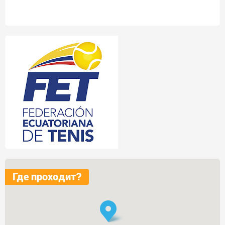
Где проходит?