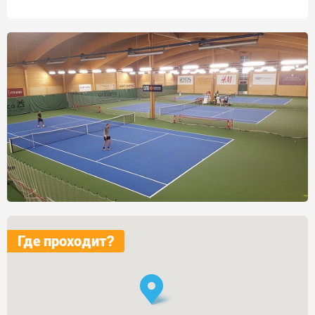
Где проходит?