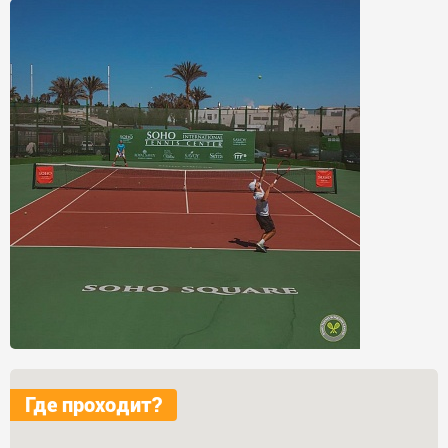
Где проходит?