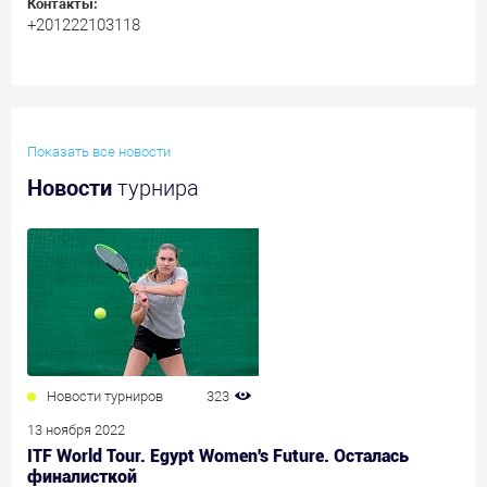
Контакты:
+201222103118
Показать все новости
Новости
турнира
Новости турниров
323
13 ноября 2022
ITF World Tour. Egypt Women's Future. Осталась
финалисткой