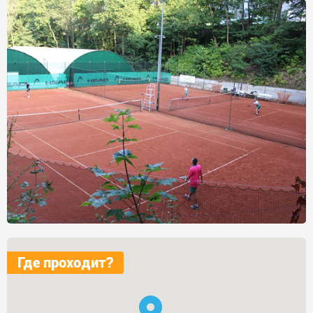
Где проходит?