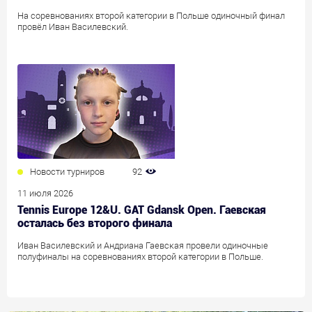
На соревнованиях второй категории в Польше одиночный финал
провёл Иван Василевский.
Новости турниров
92
11 июля 2026
Tennis Europe 12&U. GAT Gdansk Open. Гаевская
осталась без второго финала
Иван Василевский и Андриана Гаевская провели одиночные
полуфиналы на соревнованиях второй категории в Польше.