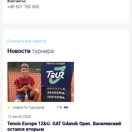
Контакты:
+48 601 780 890
Показать все новости
Новости
турнира
Новости турниров
176
12 июля 2026
Tennis Europe 12&U. GAT Gdansk Open. Василевский
остался вторым