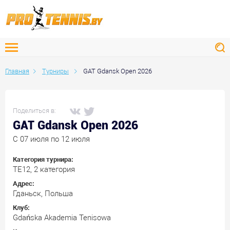
Главная
Турниры
GAT Gdansk Open 2026
Поделиться в:
GAT Gdansk Open 2026
C 07 июля по 12 июля
Категория турнира:
ТЕ12, 2 категория
Адрес:
Гданьск, Польша
Клуб:
Gdańska Akademia Tenisowa