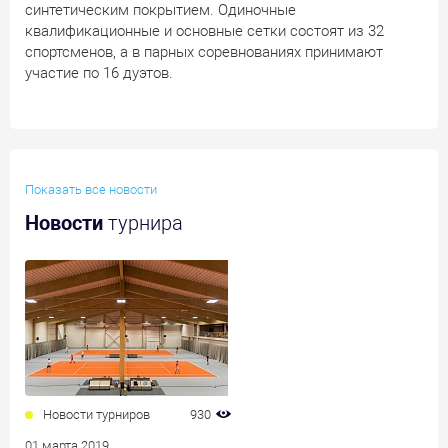
синтетическим покрытием. Одиночные
квалификационные и основные сетки состоят из 32
спортсменов, а в парных соревнованиях принимают
участие по 16 дуэтов.
Показать все новости
Новости
турнира
Новости турниров
930
01 марта 2019