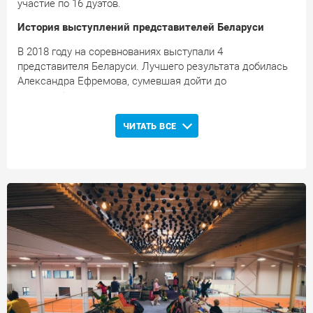
участие по 16 дуэтов.
История выступлений представителей Беларуси
В 2018 году на соревнованиях выступали 4
представителя Беларуси. Лучшего результата добилась
Александра Ефремова, сумевшая дойти до
четвертьфинала в одиночном разряде.
ЧИТАТЬ ВСЕ