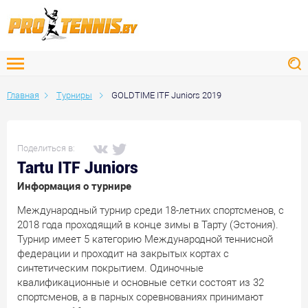
Главная
Турниры
GOLDTIME ITF Juniors 2019
Поделиться в:
Tartu ITF Juniors
Информация о турнире
Международный турнир среди 18-летних спортсменов, с
2018 года проходящий в конце зимы в Тарту (Эстония).
Турнир имеет 5 категорию Международной теннисной
федерации и проходит на закрытых кортах с
синтетическим покрытием. Одиночные
квалификационные и основные сетки состоят из 32
спортсменов, а в парных соревнованиях принимают