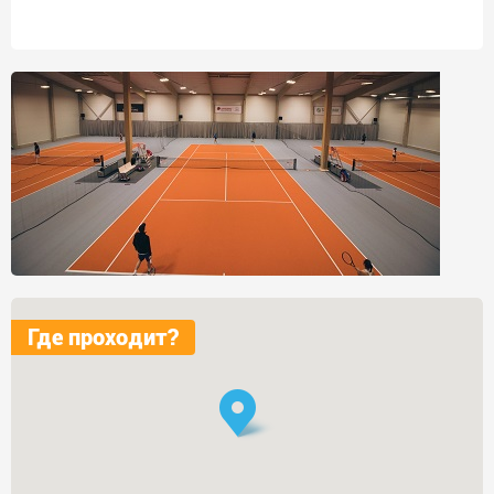
Где проходит?