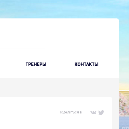
ТРЕНЕРЫ
КОНТАКТЫ
Поделиться в: