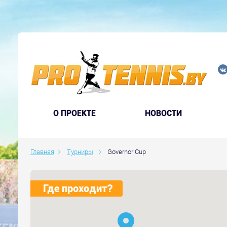
O ПРОЕКТЕ
НОВОСТИ
Главная
Турниры
Governor Cup
Где проходит?