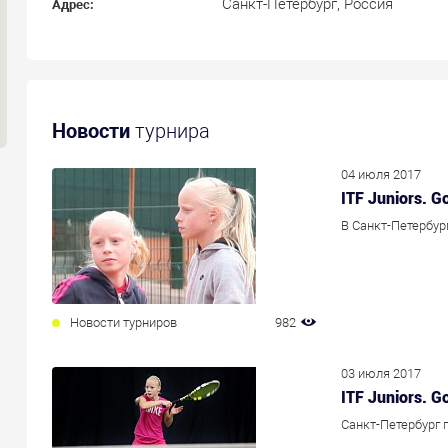
Санкт-Петербург, Россия
Адрес:
Новости
турнира
04 июля 2017
ITF Juniors. 
В Санкт-Петербур
Новости турниров
982
03 июля 2017
ITF Juniors. 
Санкт-Петербург п