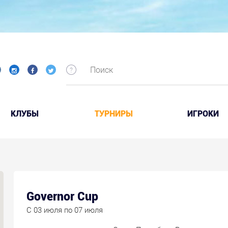
КЛУБЫ
ТУРНИРЫ
ИГРОКИ
Governor Cup
C 03 июля по 07 июля