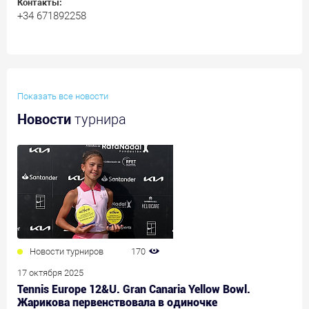
Контакты:
+34 671892258
Показать все новости
Новости
турнира
Новости турниров
170
17 октября 2025
Tennis Europe 12&U. Gran Canaria Yellow Bowl.
Жарикова первенствовала в одиночке