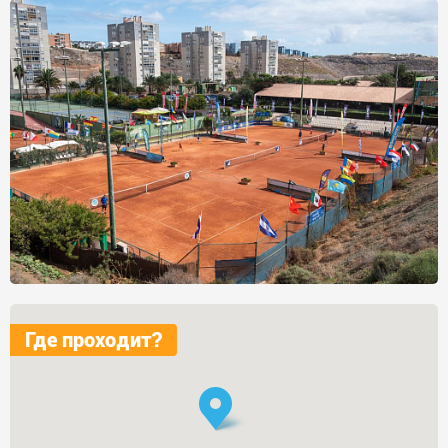
Где проходит?