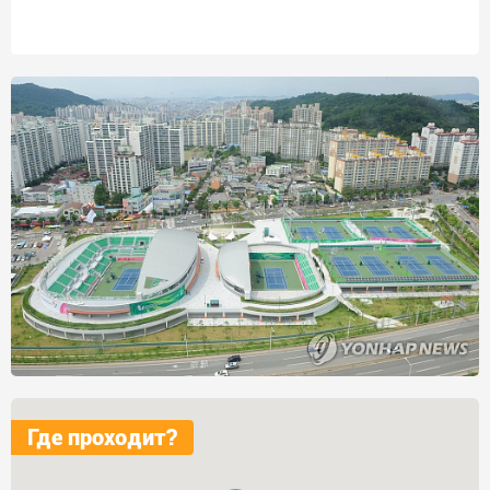
Где проходит?