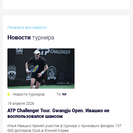
Показать все новости
Новости
турнира
Новости турниров
74
19 апреля 2026
ATP Challenger Tour. Gwangju Open. Ивашко не
воспользовался шансом
Илья Ивашко принял участие в турнире с призовым фондом 107
000 долларов США в Южной Корее.