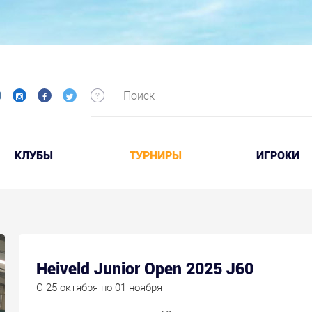
КЛУБЫ
ТУРНИРЫ
ИГРОКИ
Heiveld Junior Open 2025 J60
C 25 октября по 01 ноября