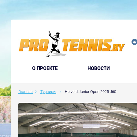
O ПРОЕКТЕ
НОВОСТИ
Главная
Турниры
Heiveld Junior Open 2025 J60