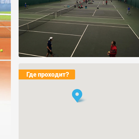
Где проходит?