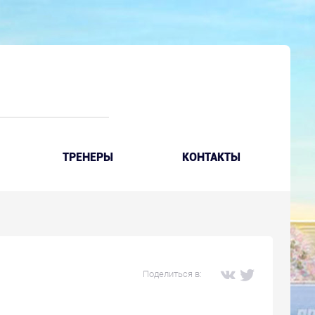
ТРЕНЕРЫ
КОНТАКТЫ
Поделиться в: