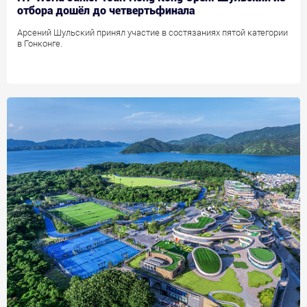
отбора дошёл до четвертьфинала
Арсений Шульский принял участие в состязаниях пятой категории
в Гонконге.