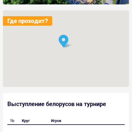
Где проходит?
Выступление белорусов на турнире
№
Круг
Игрок