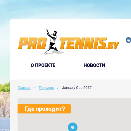
O ПРОЕКТЕ
НОВОСТИ
Главная
Турниры
January Cup 2017
Где проходит?