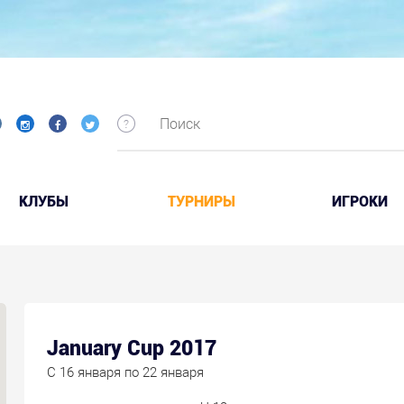
КЛУБЫ
ТУРНИРЫ
ИГРОКИ
January Cup 2017
C 16 января по 22 января