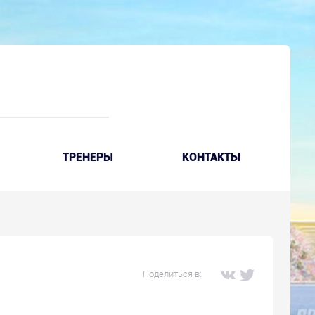
ТРЕНЕРЫ
КОНТАКТЫ
Поделиться в: