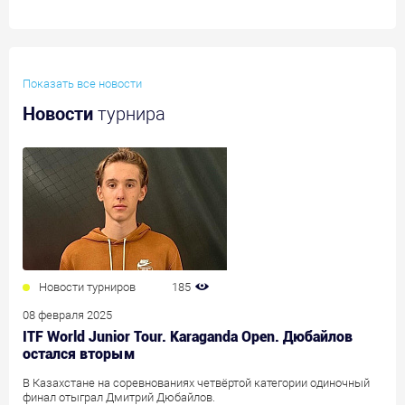
Показать все новости
Новости
турнира
Новости турниров
185
08 февраля 2025
ITF World Junior Tour. Karaganda Open. Дюбайлов
остался вторым
В Казахстане на соревнованиях четвёртой категории одиночный
финал отыграл Дмитрий Дюбайлов.