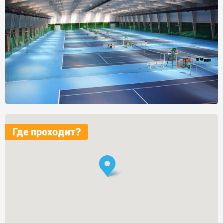
Где проходит?