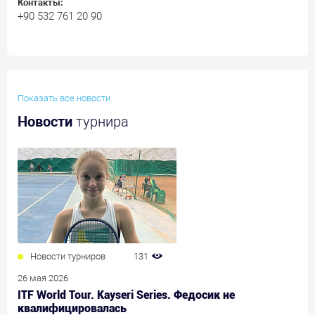
Контакты:
+90 532 761 20 90
Показать все новости
Новости
турнира
Новости турниров
131
26 мая 2026
ITF World Tour. Kayseri Series. Федосик не
квалифицировалась