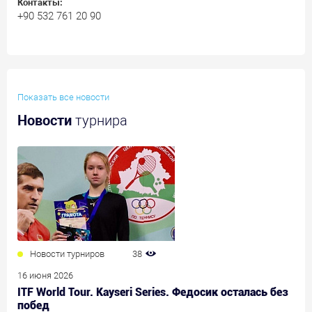
Контакты:
+90 532 761 20 90
Показать все новости
Новости
турнира
Новости турниров
38
16 июня 2026
ITF World Tour. Kayseri Series. Федосик осталась без
побед