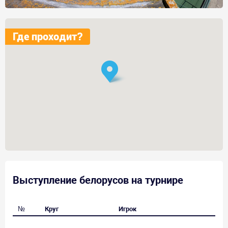
Где проходит?
Выступление белорусов на турнире
№
Круг
Игрок