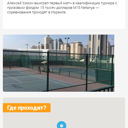
Алексей Хомич выиграл первый матч в квалификации турнира с
призовым фондом 15 тысяч долларов M15 Netanya —
соревнования проходят в Израиле.
Где проходит?