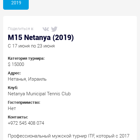
2019
Поделиться в:
M15 Netanya (2019)
C 17 июня по 23 июня
Категория турнира:
$ 15000
Адрес:
Нетанья, Израиль
Клуб:
Netanya Municipal Tennis Club
Гостеприимство:
Нет
Контакты:
+972 545 408 074
Профессиональный мужской турнир ITF, который с 2017