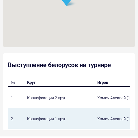
Выступление белорусов на турнире
№
Круг
Игрок
1
Квалификация 2 круг
Хомич Алексей (1)
2
Квалификация 1 круг
Хомич Алексей (1)