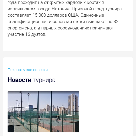
года проходит на открытых хардовых кортах в
израильском городе Нетания. Призовой фонд турнира
составляет 15 000 долларов США. Одиночные
квалификационная и основная сетки вмещают по 32
спортсмена, а в парных соревнованиях принимают
участие 16 дуэтов.
Показать все новости
Новости
турнира