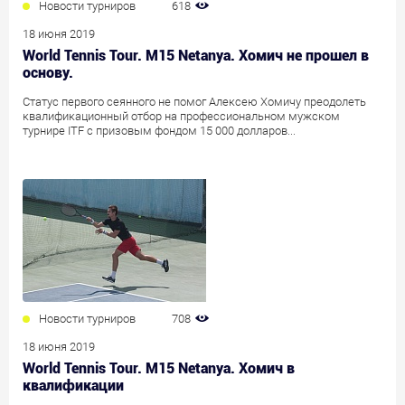
Новости турниров
618
18 июня 2019
World Tennis Tour. M15 Netanya. Хомич не прошел в
основу.
Статус первого сеянного не помог Алексею Хомичу преодолеть
квалификационный отбор на профессиональном мужском
турнире ITF с призовым фондом 15 000 долларов...
Новости турниров
708
18 июня 2019
World Tennis Tour. M15 Netanya. Хомич в
квалификации