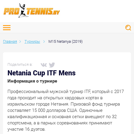
Главная
Турниры
M15 Netanya (2019)
Поделиться в:
Netania Cup ITF Mens
Информация о турнире
Профессиональный мужской турнир ITF, который с 2017
года проходит на открытых хардовых кортах в
израильском городе Нетания. Призовой фонд турнира
составляет 15 000 долларов США. Одиночные
квалификационная и основная сетки вмещают по 32
спортсмена, а в парных соревнованиях принимают
участие 16 дуэтов.