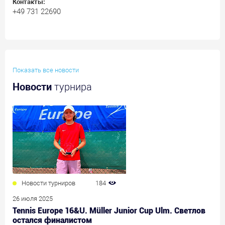
Контакты:
+49 731 22690
Показать все новости
Новости
турнира
Новости турниров
184
26 июля 2025
Tennis Europe 16&U. Müller Junior Cup Ulm. Светлов
остался финалистом