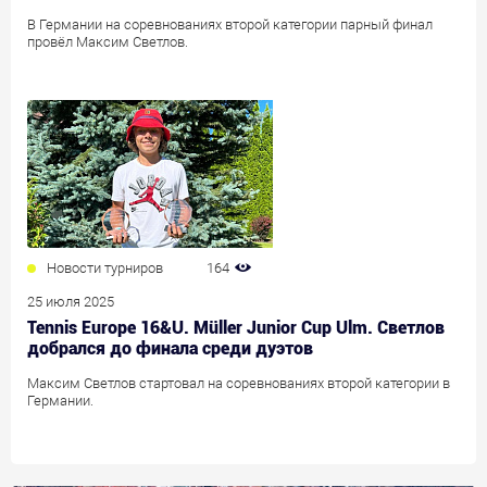
В Германии на соревнованиях второй категории парный финал
провёл Максим Светлов.
Новости турниров
164
25 июля 2025
Tennis Europe 16&U. Müller Junior Cup Ulm. Светлов
добрался до финала среди дуэтов
Максим Светлов стартовал на соревнованиях второй категории в
Германии.