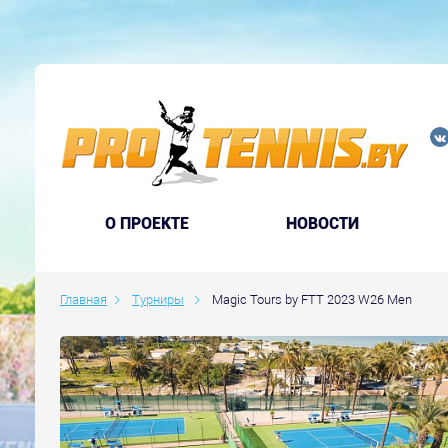
O ПРОЕКТЕ
НОВОСТИ
Главная
Турниры
Magic Tours by FTT 2023 W26 Men