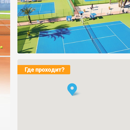
Где проходит?