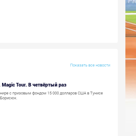
Показать все новости
. Magic Tour. В четвёртый раз
нире с призовым фондом 15 000 долларов США в Тунисе
 Борисюк.