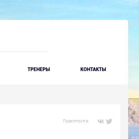
ТРЕНЕРЫ
КОНТАКТЫ
Поделиться в: