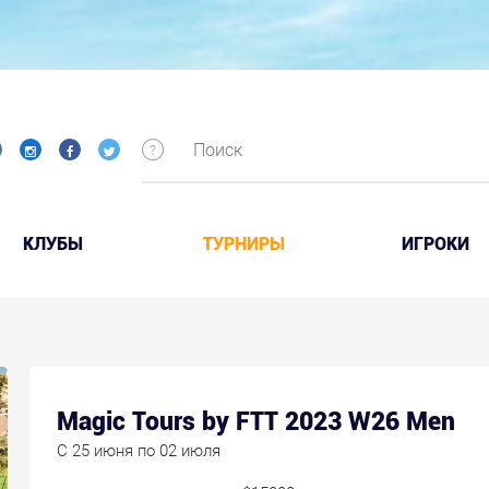
КЛУБЫ
ТУРНИРЫ
ИГРОКИ
Magic Tours by FTT 2023 W26 Men
C 25 июня по 02 июля