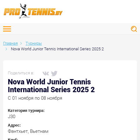
Главная
Турниры
Nova World Junior Tennis International Series 2025 2
Поделиться в:
Nova World Junior Tennis
International Series 2025 2
C 01 ноября по 08 ноября
Категория турнира:
J30
Адрес:
Фантхьет, Вьетнам
Клуб: