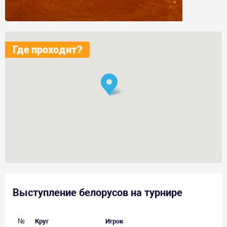
Где проходит?
Выступление белорусов на турнире
№
Круг
Игрок