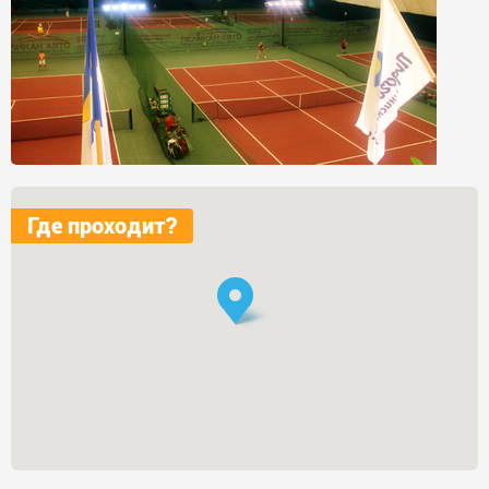
Где проходит?