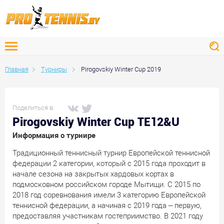
Главная
Турниры
Pirogovskiy Winter Cup 2019
Поделиться в:
Pirogovskiy Winter Cup TE12&U
Информация о турнире
Традиционный теннисный турнир Европейской теннисной
федерации 2 категории, который с 2015 года проходит в
начале сезона на закрытых хардовых кортах в
подмосковном российском городе Мытищи. С 2015 по
2018 год соревнования имели 3 категорию Европейской
теннисной федерации, а начиная с 2019 года – первую,
предоставляя участникам гостеприимство. В 2021 году