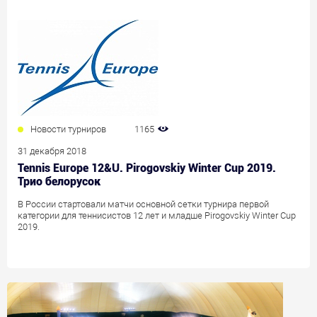
Новости турниров
1165
31 декабря 2018
Tennis Europe 12&U. Pirogovskiy Winter Cup 2019.
Трио белорусок
В России стартовали матчи основной сетки турнира первой
категории для теннисистов 12 лет и младше Pirogovskiy Winter Cup
2019.