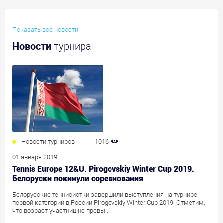
Показать все новости
Новости
турнира
Новости турниров
1016
01 января 2019
Tennis Europe 12&U. Pirogovskiy Winter Cup 2019.
Белоруски покинули соревнования
Белорусские теннисистки завершили выступления на турнире
первой категории в России Pirogovskiy Winter Cup 2019. Отметим,
что возраст участниц не превы...