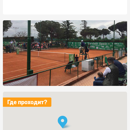
Где проходит?