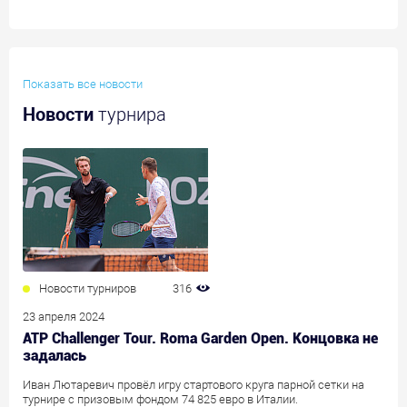
Показать все новости
Новости
турнира
Новости турниров
316
23 апреля 2024
ATP Challenger Tour. Roma Garden Open. Концовка не
задалась
Иван Лютаревич провёл игру стартового круга парной сетки на
турнире с призовым фондом 74 825 евро в Италии.