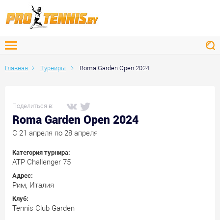
Главная
Турниры
Roma Garden Open 2024
Поделиться в:
Roma Garden Open 2024
C 21 апреля по 28 апреля
Категория турнира:
ATP Challenger 75
Адрес:
Рим, Италия
Клуб:
Tennis Club Garden