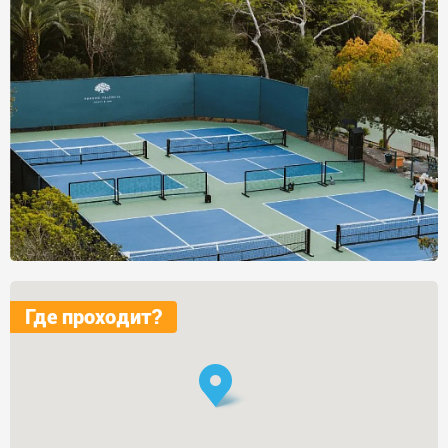
Где проходит?