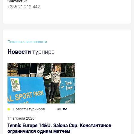
Контакты:
+385 21 212 442
Показать все новости
Новости
турнира
Новости турниров
98
14 апреля 2026
Tennis Europe 14&U. Salona Cup. Константинов
ограничился одним матчем