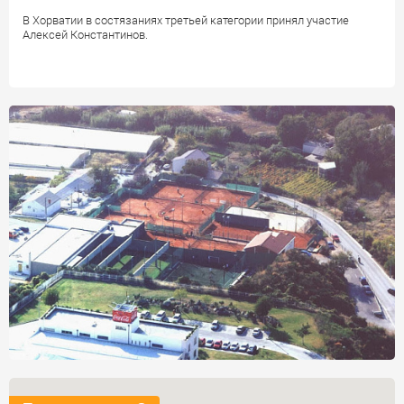
В Хорватии в состязаниях третьей категории принял участие
Алексей Константинов.