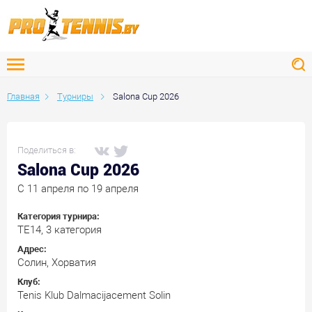
Главная
Турниры
Salona Cup 2026
Поделиться в:
Salona Cup 2026
C 11 апреля по 19 апреля
Категория турнира:
ТЕ14, 3 категория
Адрес:
Солин, Хорватия
Клуб:
Tenis Klub Dalmacijacement Solin