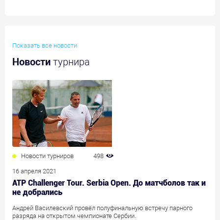
Показать все новости
Новости
турнира
Новости турниров
498
16 апреля 2021
ATP Challenger Tour. Serbia Open. До матчболов так и
не добрались
Андрей Василевский провёл полуфинальную встречу парного
разряда на открытом чемпионате Сербии.