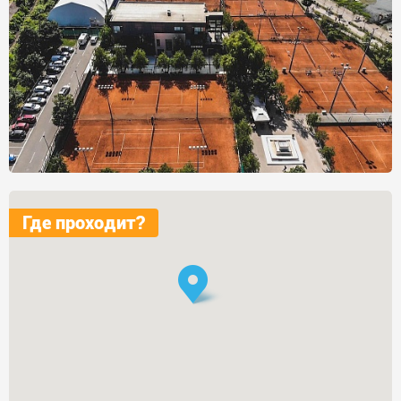
Где проходит?