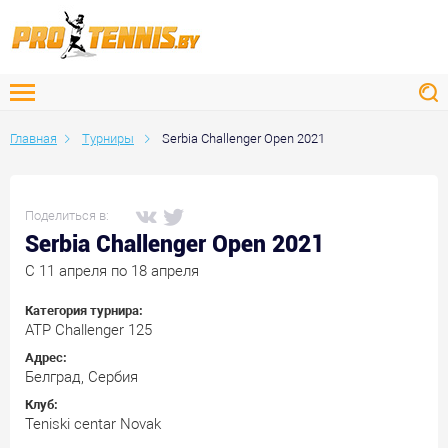
Главная
Турниры
Serbia Challenger Open 2021
Поделиться в:
Serbia Challenger Open 2021
C 11 апреля по 18 апреля
Категория турнира:
ATP Challenger 125
Адрес:
Белград, Сербия
Клуб:
Teniski centar Novak