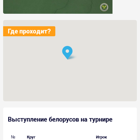
Где проходит?
Выступление белорусов на турнире
№
Круг
Игрок