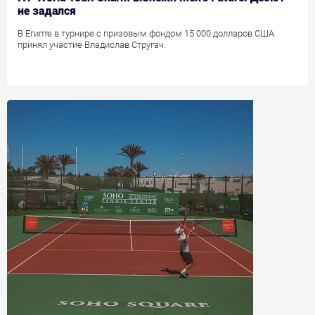
не задался
В Египте в турнире с призовым фондом 15 000 долларов США
принял участие Владислав Стругач.