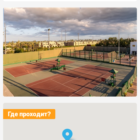
Где проходит?