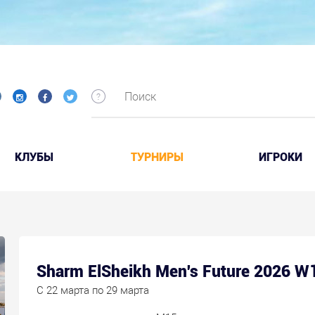
КЛУБЫ
ТУРНИРЫ
ИГРОКИ
Sharm ElSheikh Men's Future 2026 W
C 22 марта по 29 марта