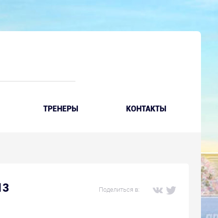
ТРЕНЕРЫ
КОНТАКТЫ
13
Поделиться в: