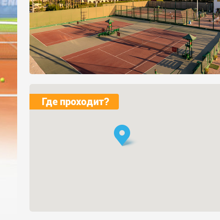
Где проходит?