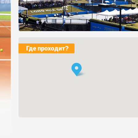
Где проходит?