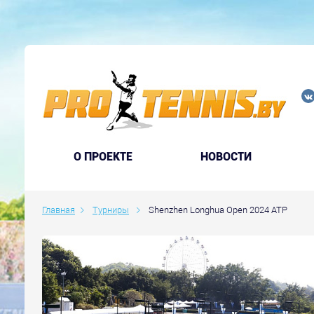
O ПРОЕКТЕ
НОВОСТИ
Главная
Турниры
Shenzhen Longhua Open 2024 ATP