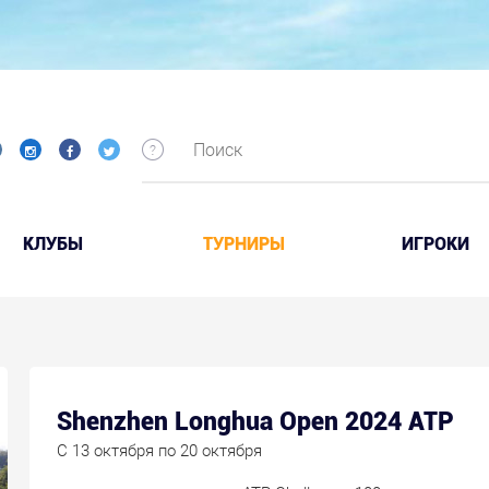
КЛУБЫ
ТУРНИРЫ
ИГРОКИ
Shenzhen Longhua Open 2024 ATP
C 13 октября по 20 октября