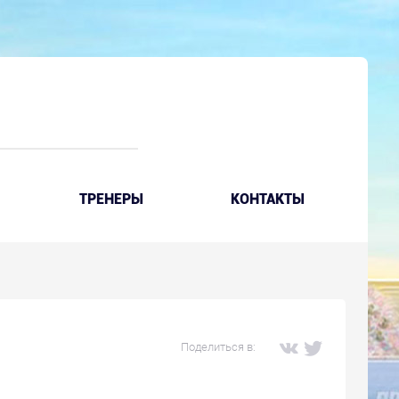
ТРЕНЕРЫ
КОНТАКТЫ
Поделиться в: