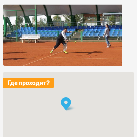
Где проходит?