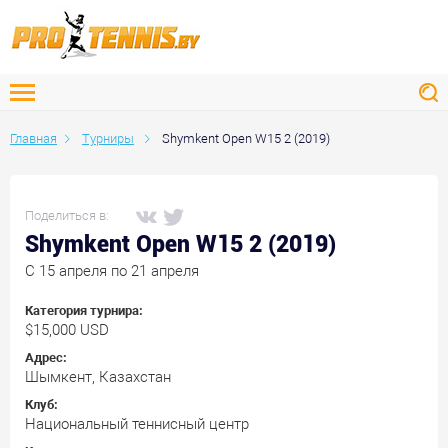
Главная
Турниры
Shymkent Open W15 2 (2019)
Поделиться в:
Shymkent Open W15 2 (2019)
C 15 апреля по 21 апреля
Категория турнира:
$15,000 USD
Адрес:
Шымкент, Казахстан
Клуб:
Национальный теннисный центр