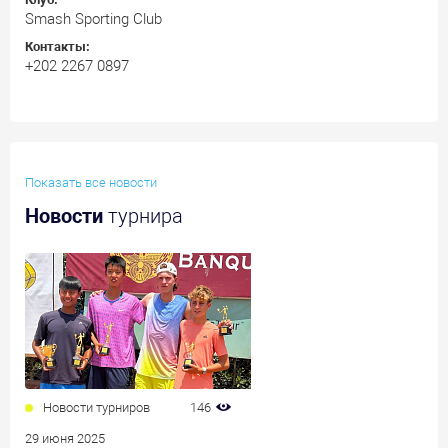
Smash Sporting Club
Контакты:
+202 2267 0897
Показать все новости
Новости
турнира
Новости турниров
146
29 июня 2025