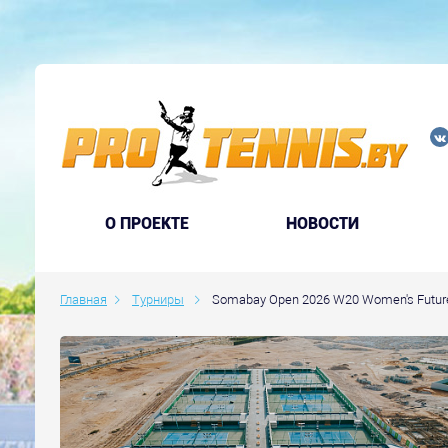
O ПРОЕКТЕ
НОВОСТИ
Главная
Турниры
Somabay Open 2026 W20 Women's Futur