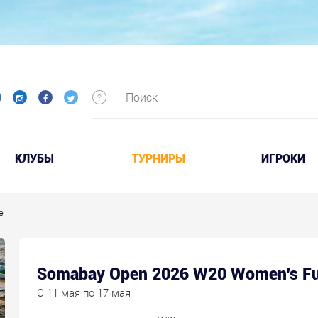
КЛУБЫ
ТУРНИРЫ
ИГРОКИ
e
Somabay Open 2026 W20 Women's Fu
C 11 мая по 17 мая