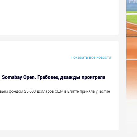
Показать все новости
r. Somabay Open. Грабовец дважды проиграла
овым фондом 25 000 долларов США в Египте приняла участие