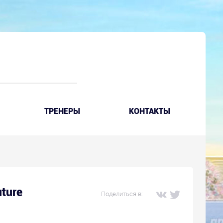
ТРЕНЕРЫ
КОНТАКТЫ
ture
Поделиться в: