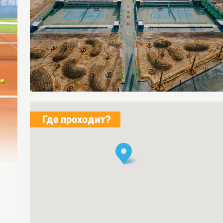
Где проходит?