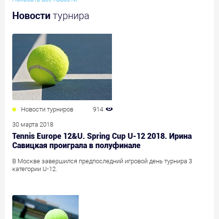
Новости
турнира
Новости турниров
914
30 марта 2018
Tennis Europe 12&U. Spring Cup U-12 2018. Ирина
Савицкая проиграла в полуфинале
В Москве завершился предпоследний игровой день турнира 3
категории U-12.