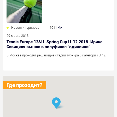
Новости турниров
1011
29 марта 2018
Tennis Europe 12&U. Spring Cup U-12 2018. Ирина
Савицкая вышла в полуфинал "одиночки"
В Москве проходят решающие стадии турнира 3 категории U-12.
Где проходит?