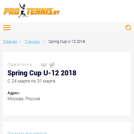
Главная
Турниры
Spring Cup U-12 2018
Поделиться в:
Spring Cup U-12 2018
C 24 марта по 31 марта
Адрес:
Москва, Россия
Показать все новости