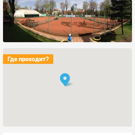
Где проходит?